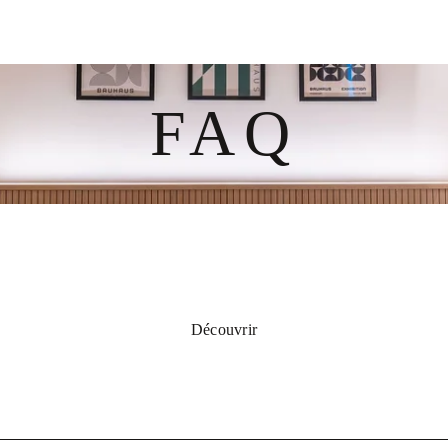
FAQ
Découvrir