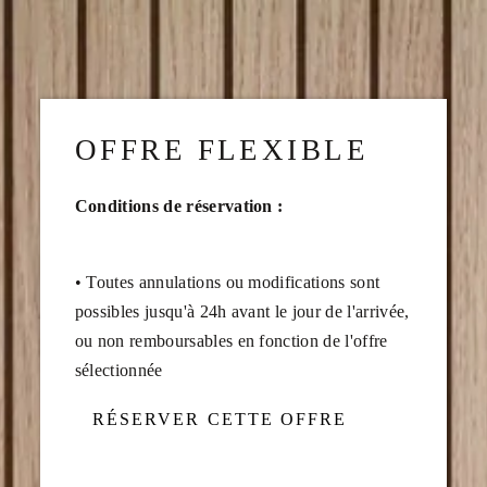
OFFRE FLEXIBLE
Conditions de réservation :
• Toutes annulations ou modifications sont
possibles jusqu'à 24h avant le jour de l'arrivée,
ou non remboursables en fonction de l'offre
sélectionnée
RÉSERVER CETTE OFFRE